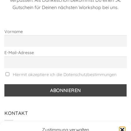
Gutschein für Deinen nächsten Workshop bei uns.
Vorname
E-Mail-Adresse
Hiermit akzeptiere ich die Datenschutzbestimmungen
KONTAKT
Hummelstudio
Zustimmung verwalten