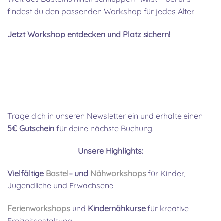
findest du den passenden Workshop für jedes Alter.
Jetzt Workshop entdecken und Platz sichern!
Trage dich in unseren Newsletter ein und erhalte einen
5€ Gutschein
für deine nächste Buchung.
Unsere Highlights:
Vielfältige
Bastel
– und
Nähworkshops
für Kinder,
Jugendliche und Erwachsene
Ferienworkshops
und
Kindernähkurse
für kreative
Freizeitgestaltung