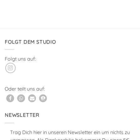
FOLGT DEM STUDIO
Folgt uns auf:
Oder teilt uns auf:
NEWSLETTER
Trag Dich hier in unseren Newsletter ein um nichts zu
verpassen. Als Dankeschön bekommst Du einen 5€