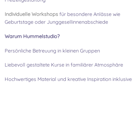
Individuelle Workshops
für besondere Anlässe wie
Geburtstage oder Junggesellinnenabschiede
Warum Hummelstudio?
Persönliche Betreuung in kleinen Gruppen
Liebevoll gestaltete Kurse in familiärer Atmosphäre
Hochwertiges Material und kreative Inspiration inklusive