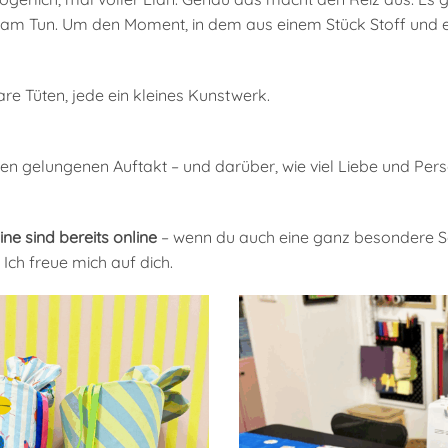
 am Tun. Um den Moment, in dem aus einem Stück Stoff und e
e Tüten, jede ein kleines Kunstwerk.
en gelungenen Auftakt – und darüber, wie viel Liebe und Persö
e sind bereits online
– wenn du auch eine ganz besondere Sc
Ich freue mich auf dich.