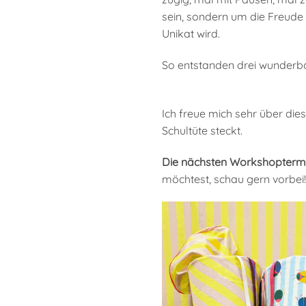
sein, sondern um die Freude
Unikat wird.
So entstanden drei wunderbar
Ich freue mich sehr über dies
Schultüte steckt.
Die nächsten Workshoptermin
möchtest, schau gern vorbei! 