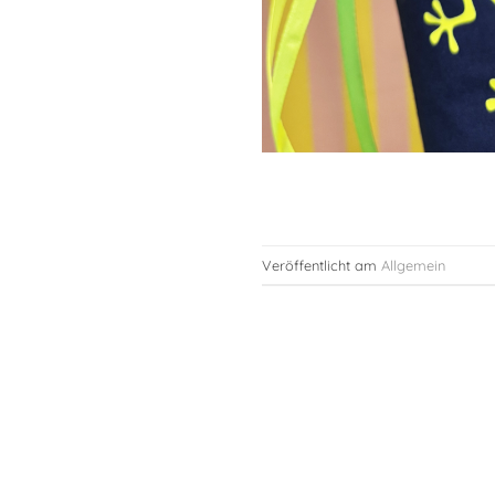
Veröffentlicht am
Allgemein